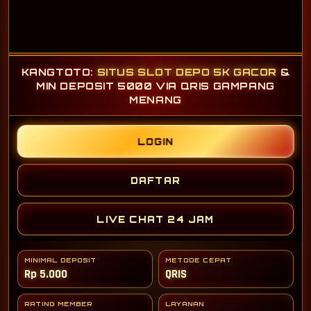
KANGTOTO:
SITUS SLOT DEPO 5K GACOR
&
MIN DEPOSIT 5000 VIA QRIS GAMPANG
MENANG
LOGIN
DAFTAR
LIVE CHAT 24 JAM
MINIMAL DEPOSIT
METODE CEPAT
Rp 5.000
QRIS
RATING MEMBER
LAYANAN